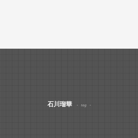
石川瑠華
tag