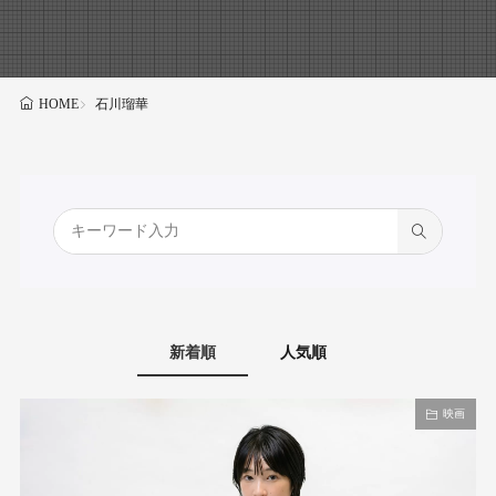
石川瑠華
HOME
新着順
人気順
映画