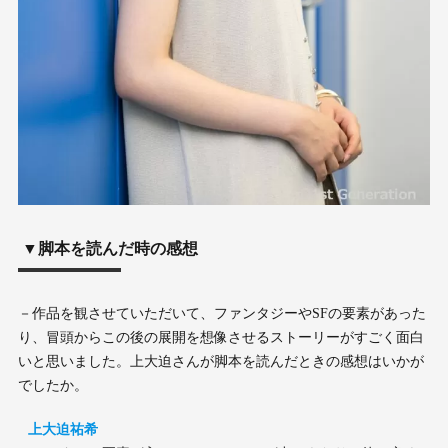
▼脚本を読んだ時の感想
－作品を観させていただいて、ファンタジーやSFの要素があった
り、冒頭からこの後の展開を想像させるストーリーがすごく面白
いと思いました。上大迫さんが脚本を読んだときの感想はいかが
でしたか。
上大迫祐希