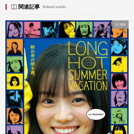
関連記事
Related articles
映画