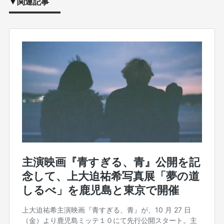
▼関連記事