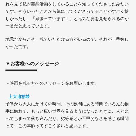
れを見て私が芸能活動をしていることを知ってくださったみたい
です。そういったことから気にしてくださってることがすごく嬉
しかったし、「頑張っています！」と元気な姿を見せられるのが
一番だと思っています。
地元だからこそ、観ていただける方がいるので、それが一番嬉し
かったです。
▼お客様へのメッセージ
－映画を観る方へのメッセージをお願いします。
上大迫祐希
子供から大人にかけての時間、その狭間にある時間でいろんな物
事に触れて、もっと広い世界を見るようになったときに、人と比
べてしまって落ち込んだり、劣等感とか不甲斐なさを感じる瞬間
って、この年齢ってすごく多いと思います。