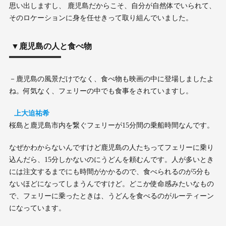
思い出しますし、 鹿児島だからこそ、自分が自然体でいられて、
そのロケーションに身を任せきって取り組んでいました。
▼鹿児島の人と食べ物
－鹿児島の風景だけでなく、食べ物も映画の中に登場しましたよ
ね。何気なく、フェリーの中でも食事をされていますし。
上大迫祐希
桜島と鹿児島市内を繋ぐフェリーが15分間の乗船時間なんです。
なぜかわからないんですけど鹿児島の人たちってフェリーに乗り
込んだら、15分しかないのにうどんを頼むんです。人が多いとき
には注文するまでにも時間がかかるので、食べられるのが5分も
ないほどになってしまうんですけど。どこか使命感みたいなもの
で、フェリーに乗ったときは、うどんを食べるのがルーティーン
になっています。