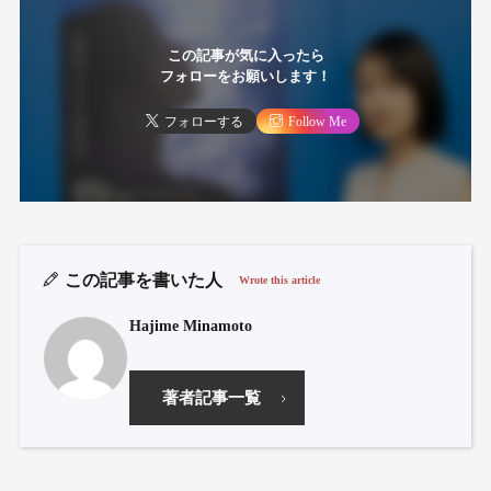
この記事が気に入ったら
フォローをお願いします！
フォローする
Follow Me
この記事を書いた人
Wrote this article
Hajime Minamoto
著者記事一覧