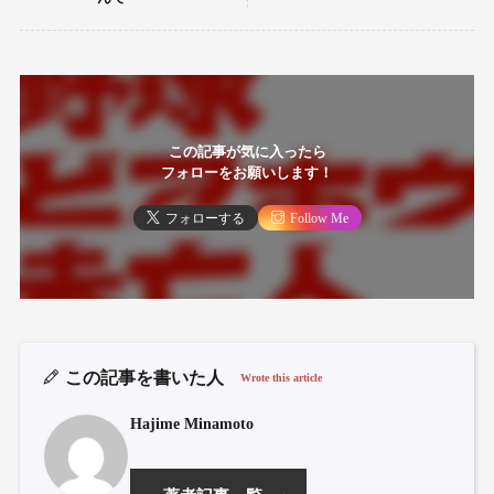
この記事が気に入ったら
フォローをお願いします！
フォローする
Follow Me
この記事を書いた人
Wrote this article
Hajime Minamoto