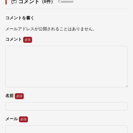
コメント
（0件）
Comment
コメントを書く
メールアドレスが公開されることはありません。
コメント
名前
メール