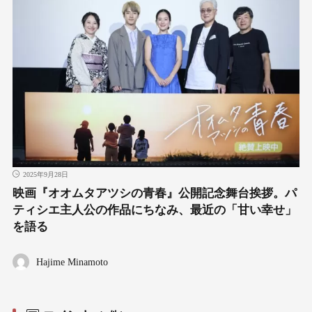
2025年9月28日
映画『オオムタアツシの青春』公開記念舞台挨拶。パ
ティシエ主人公の作品にちなみ、最近の「甘い幸せ」
を語る
Hajime Minamoto