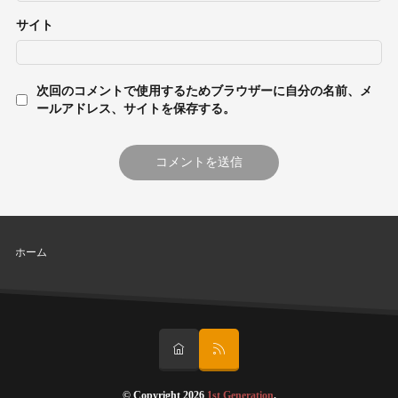
サイト
次回のコメントで使用するためブラウザーに自分の名前、メ
ールアドレス、サイトを保存する。
ホーム
© Copyright 2026
1st Generation
.