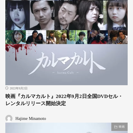
2022年9月2日
映画『カルマカルト』2022年9月2日全国DVDセル・
レンタルリリース開始決定
Hajime Minamoto
映画