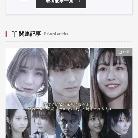
著者記事一覧
関連記事
Related articles
映画