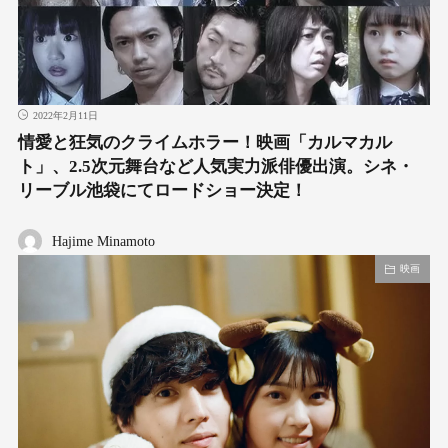
2022年2月11日
情愛と狂気のクライムホラー！映画「カルマカル
ト」、2.5次元舞台など人気実力派俳優出演。シネ・
リーブル池袋にてロードショー決定！
Hajime Minamoto
映画