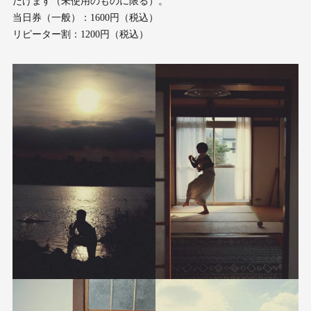
だけます（未使用のものに限る）。
当日券（一般）：1600円（税込）
リピーター割：1200円（税込）