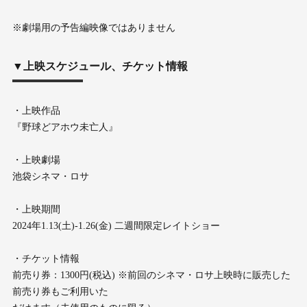
※劇場用の予告編映像ではありません
▼上映スケジュール、チケット情報
・上映作品
『野球どアホウ未亡人』
・上映劇場
池袋シネマ・ロサ
・上映期間
2024年1.13(土)-1.26(金) 二週間限定レイトショー
・チケット情報
前売り券：1300円(税込) ※前回のシネマ・ロサ上映時に販売した
前売り券もご利用いた