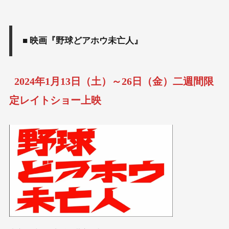
■ 映画『野球どアホウ未亡人』
2024年1月13日（土）～26日（金）二週間限
定レイトショー上映