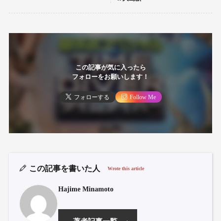
この記事が気に入ったら
フォローをお願いします！
フォローする
Follow Me
この記事を書いた人
Wrote this article
Hajime Minamoto