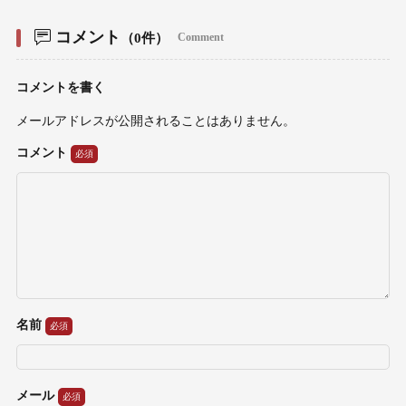
コメント
（0件）
Comment
コメントを書く
メールアドレスが公開されることはありません。
コメント
名前
メール