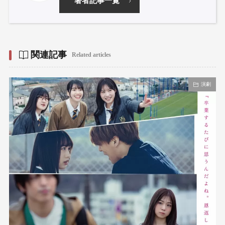
著者記事一覧
関連記事
Related articles
演劇