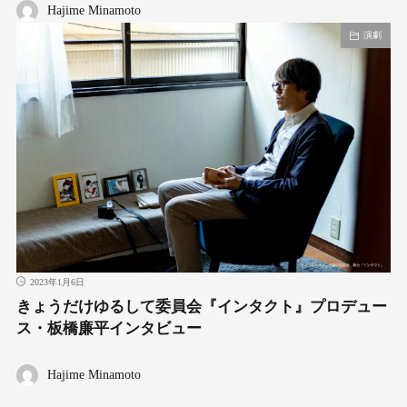
Hajime Minamoto
演劇
2023年1月6日
きょうだけゆるして委員会『インタクト』プロデュー
ス・板橋廉平インタビュー
Hajime Minamoto