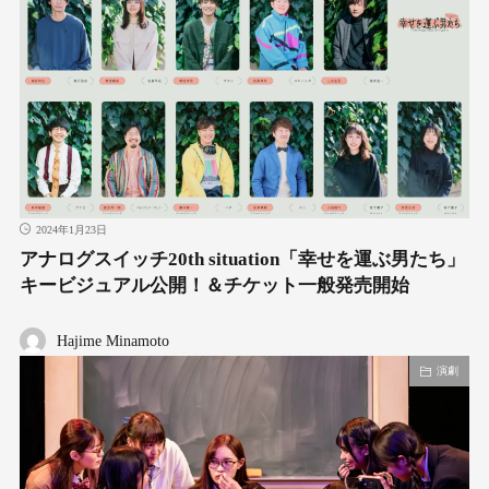
2024年1月23日
アナログスイッチ20th situation「幸せを運ぶ男たち」
キービジュアル公開！＆チケット一般発売開始
Hajime Minamoto
演劇