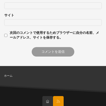
サイト
次回のコメントで使用するためブラウザーに自分の名前、メ
ールアドレス、サイトを保存する。
ホーム