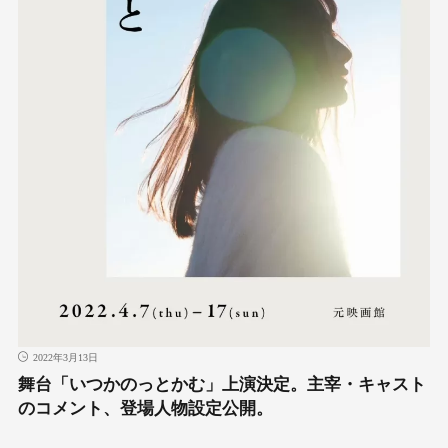
2022年3月13日
舞台「いつかのっとかむ」上演決定。主宰・キャスト
のコメント、登場人物設定公開。