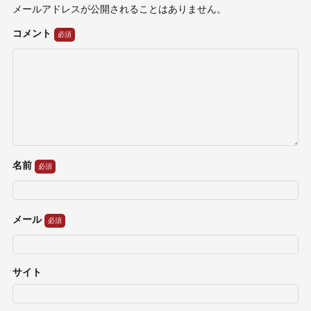
メールアドレスが公開されることはありません。
コメント
名前
メール
サイト