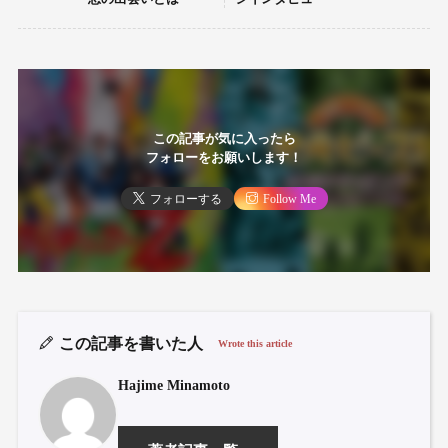
この記事が気に入ったら
フォローをお願いします！
フォローする
Follow Me
この記事を書いた人
Wrote this article
Hajime Minamoto