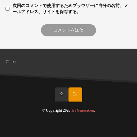
次回のコメントで使用するためブラウザーに自分の名前、メ
ールアドレス、サイトを保存する。
ホーム
© Copyright 2026
1st Generation
.