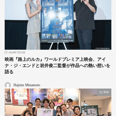
2024年7月25日
映画『路上のルカ』ワールドプレミア上映会、アイ
ナ・ジ・エンドと岩井俊二監督が作品への熱い想いを
語る
Hajime Minamoto
映画