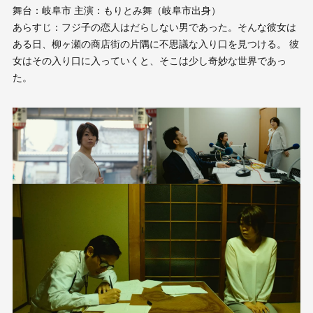
舞台：岐阜市 主演：もりとみ舞（岐阜市出身）
あらすじ：フジ子の恋人はだらしない男であった。そんな彼女は
ある日、柳ヶ瀬の商店街の片隅に不思議な入り口を見つける。 彼
女はその入り口に入っていくと、そこは少し奇妙な世界であっ
た。