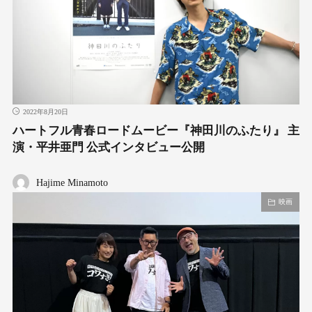
2022年8月20日
ハートフル青春ロードムービー『神田川のふたり』 主
演・平井亜門 公式インタビュー公開
Hajime Minamoto
映画