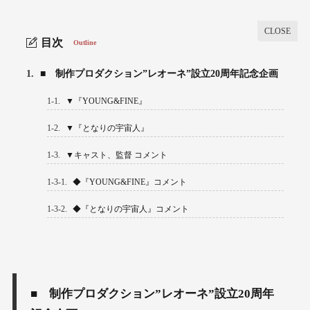
目次
Outline
1.
■ 制作プロダクション”レオーネ”設立20周年記念企画
1-1.
▼『YOUNG&FINE』
1-2.
▼『となりの宇宙人』
1-3.
▼キャスト、監督 コメント
1-3-1.
◆『YOUNG&FINE』コメント
1-3-2.
◆『となりの宇宙人』コメント
■ 制作プロダクション”レオーネ”設立20周年