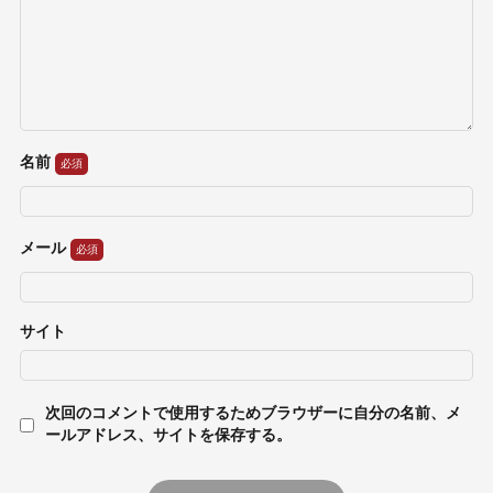
名前
メール
サイト
次回のコメントで使用するためブラウザーに自分の名前、メ
ールアドレス、サイトを保存する。