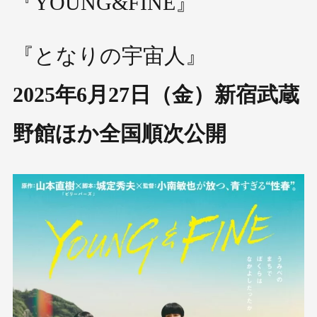
『YOUNG&FINE』
『となりの宇宙人』
2025年6月27日（金）新宿武蔵
野館ほか全国順次公開