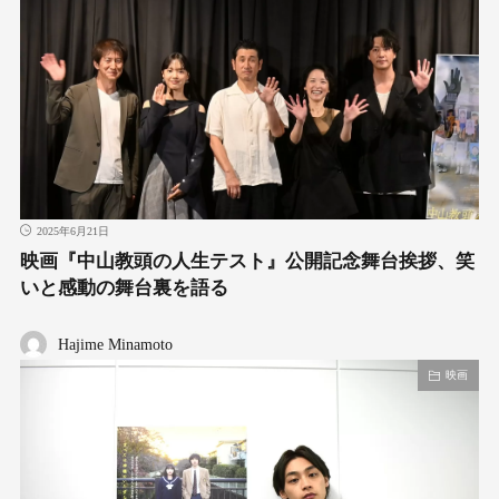
2025年6月21日
映画『中山教頭の人生テスト』公開記念舞台挨拶、笑
いと感動の舞台裏を語る
Hajime Minamoto
映画