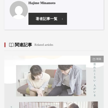
Hajime Minamoto
著者記事一覧
関連記事
Related articles
映画