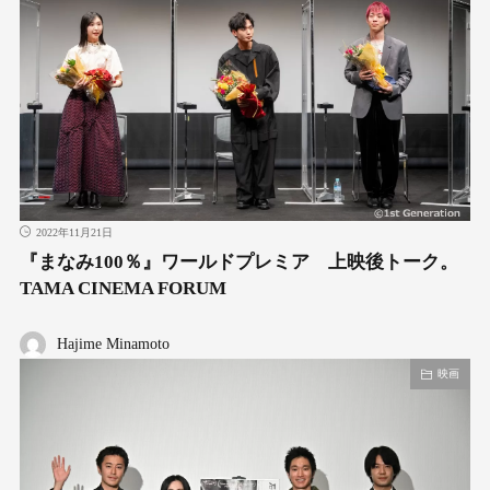
2022年11月21日
『まなみ100％』ワールドプレミア 上映後トーク。
TAMA CINEMA FORUM
Hajime Minamoto
映画