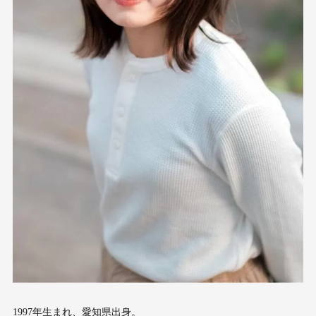
1997年生まれ、愛知県出身。