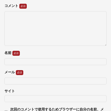
コメント
名前
メール
サイト
次回のコメントで使用するためブラウザーに自分の名前、メ