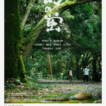
2022年4月28日