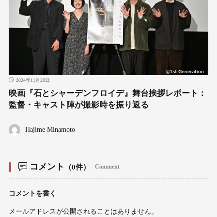
2024年11月20日
映画『石とシャーデンフロイデ』舞台挨拶レポート：
監督・キャスト陣が撮影時を振り返る
Hajime Minamoto
コメント
（0件）
Comment
コメントを書く
メールアドレスが公開されることはありません。