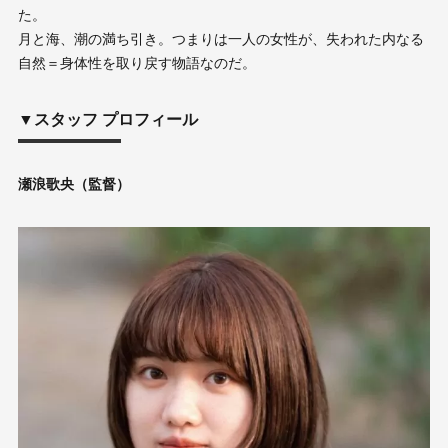
た。
月と海、潮の満ち引き。つまりは一人の女性が、失われた内なる
自然＝身体性を取り戻す物語なのだ。
▼スタッフ プロフィール
瀬浪歌央（監督）