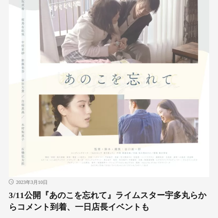
2023年3月10日
3/11公開『あのこを忘れて』ライムスター宇多丸らか
らコメント到着、一日店長イベントも