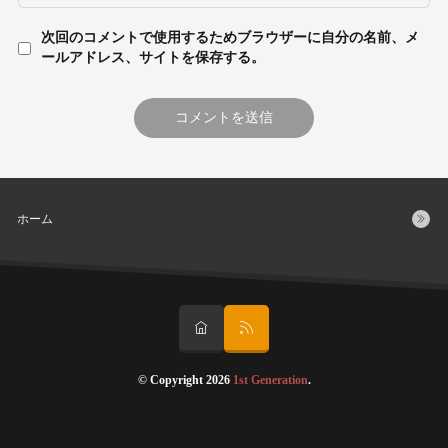
次回のコメントで使用するためブラウザーに自分の名前、メ
ールアドレス、サイトを保存する。
ホーム
© Copyright 2026
1st Generation
.