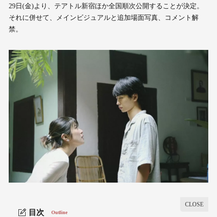
29日(金)より、テアトル新宿ほか全国順次公開することが決定。
それに併せて、メインビジュアルと追加場面写真、コメント解
禁。
目次
Outline