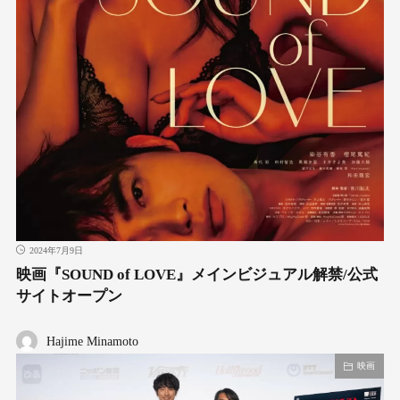
2024年7月9日
映画『SOUND of LOVE』メインビジュアル解禁/公式
サイトオープン
Hajime Minamoto
映画