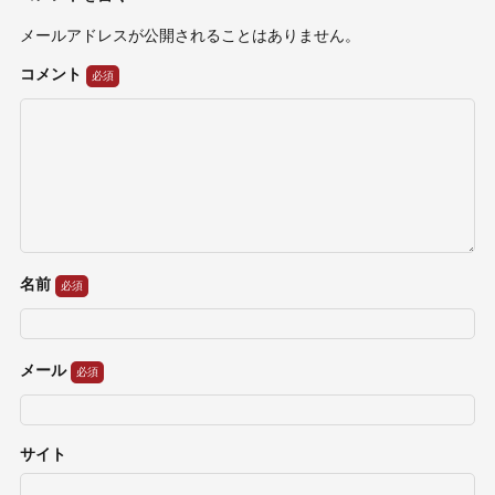
メールアドレスが公開されることはありません。
コメント
名前
メール
サイト