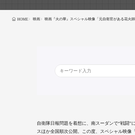
映画
映画『火の華』スペシャル映像「元自衛官がある花火師
HOME
自衛隊日報問題を着想に、南スーダンで“戦闘”
スほか全国順次公開。この度、スペシャル映像