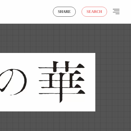
SHARE
SEARCH