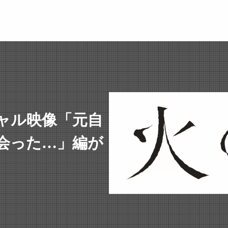
ャル映像「元自
会った…」編が