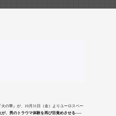
火の華』が、10月31日（金）よりユーロスペー
火が、男のトラウマ体験を再び目覚めさせる–––