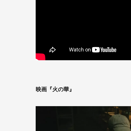
映画『火の華』