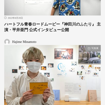
2022年8月20日
ハートフル青春ロードムービー『神田川のふたり』 主
演・平井亜門 公式インタビュー公開
Hajime Minamoto
写真展