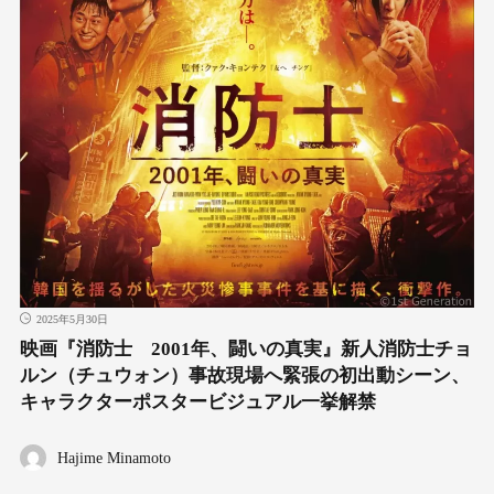
2025年5月30日
映画『消防士 2001年、闘いの真実』新人消防士チョ
ルン（チュウォン）事故現場へ緊張の初出動シーン、
キャラクターポスタービジュアル一挙解禁
Hajime Minamoto