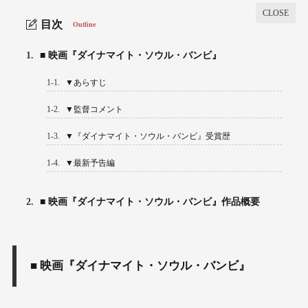
目次
Outline
1.
■ 映画『ダイナマイト・ソウル・バンビ』
1-1.
▼あらすじ
1-2.
▼監督コメント
1-3.
▼『ダイナマイト・ソウル・バンビ』受賞歴
1-4.
▼最新予告編
2.
■ 映画『ダイナマイト・ソウル・バンビ』作品概要
■ 映画『ダイナマイト・ソウル・バンビ』