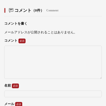
コメント
（0件）
Comment
コメントを書く
メールアドレスが公開されることはありません。
コメント
名前
メール