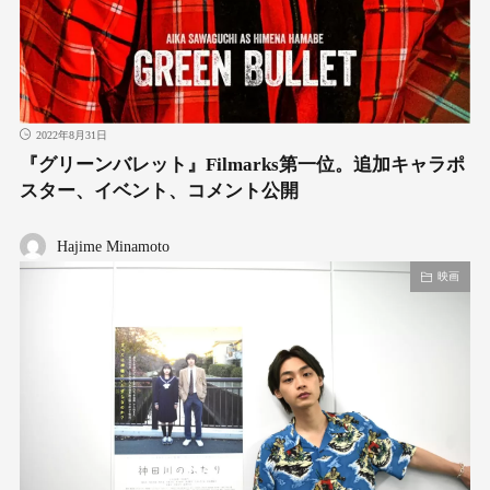
2022年8月31日
『グリーンバレット』Filmarks第一位。追加キャラポ
スター、イベント、コメント公開
Hajime Minamoto
映画