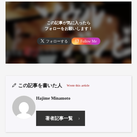
この記事が気に入ったら
フォローをお願いします！
フォローする
Follow Me
この記事を書いた人
Wrote this article
Hajime Minamoto
著者記事一覧