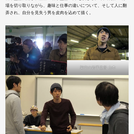
場を切り取りながら、趣味と仕事の違いについて、そして人に翻
弄され、自分を見失う男を皮肉を込めて描く。
架空の若手監督 山本