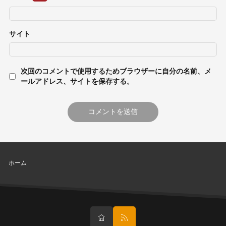
サイト
次回のコメントで使用するためブラウザーに自分の名前、メ
ールアドレス、サイトを保存する。
ホーム