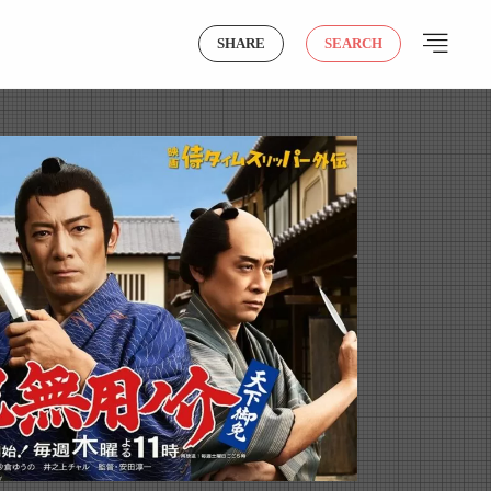
SHARE
SEARCH