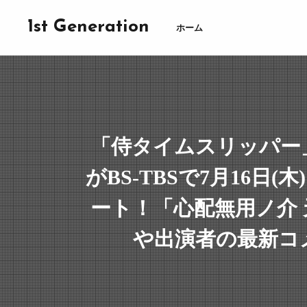
1st Generation
ホーム
「侍タイムスリッパー
がBS-TBSで7月16日(木
ート！「心配無用ノ介
や出演者の最新コ