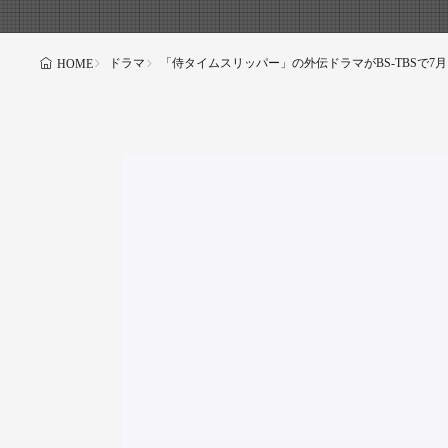
ドラマ
「侍タイムスリッパー」の外伝ドラマがBS-TBSで7月
HOME