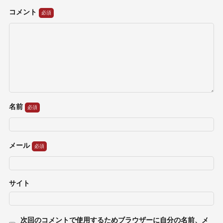
コメント
名前
メール
サイト
次回のコメントで使用するためブラウザーに自分の名前、メ