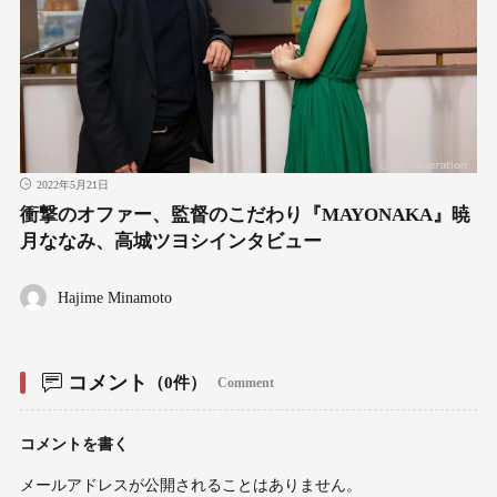
2022年5月21日
衝撃のオファー、監督のこだわり『MAYONAKA』暁
月ななみ、高城ツヨシインタビュー
Hajime Minamoto
コメント
（0件）
Comment
コメントを書く
メールアドレスが公開されることはありません。