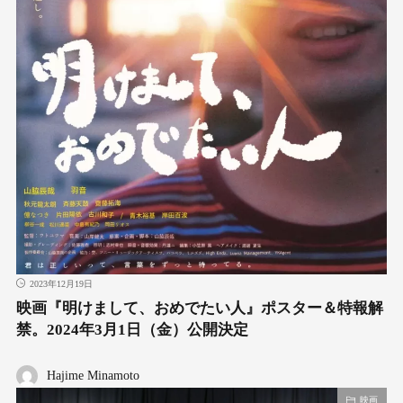
2023年12月19日
映画『明けまして、おめでたい人』ポスター＆特報解
禁。2024年3月1日（金）公開決定
Hajime Minamoto
映画