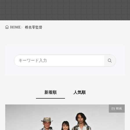
椎名零監督
HOME
新着順
人気順
映画