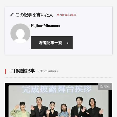
この記事を書いた人
Wrote this article
Hajime Minamoto
著者記事一覧
関連記事
Related articles
映画