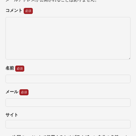
コメント
名前
メール
サイト