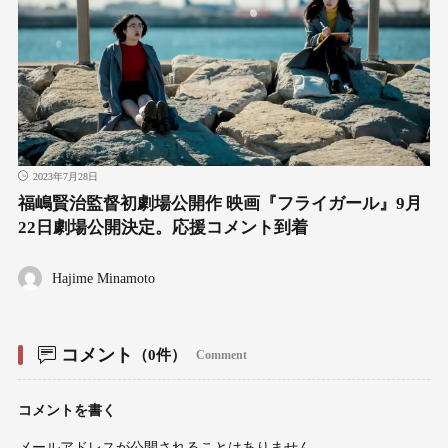
2023年7月28日
福嶋賢治監督初劇場公開作 映画『フライガール』9⽉
22⽇劇場公開決定。応援コメント到着
Hajime Minamoto
コメント
（0件）
Comment
コメントを書く
メールアドレスが公開されることはありません。