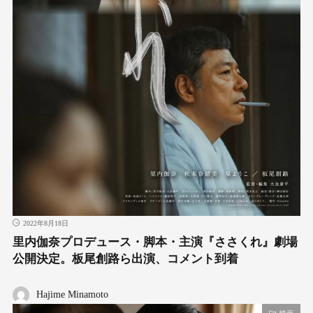
2022年8月18日
里内伽奈プロデュース・脚本・主演『ささくれ』劇場
公開決定。板尾創路ら出演、コメント到着
Hajime Minamoto