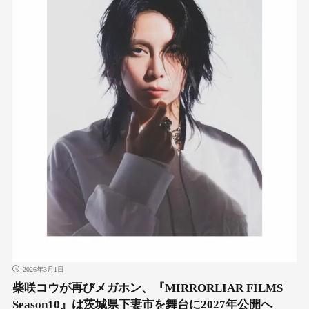
2026年3月1日
柴咲コウが再びメガホン、『MIRRORLIAR FILMS
Season10』は茨城県下妻市を舞台に2027年公開へ