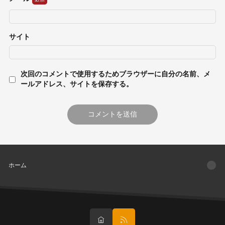
サイト
次回のコメントで使用するためブラウザーに自分の名前、メ
ールアドレス、サイトを保存する。
ホーム