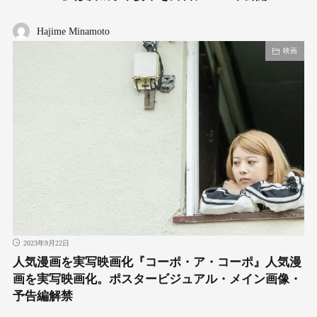
Hajime Minamoto
映画
2023年9月22日
人気漫画を実写映画化『コーポ・ア・コーポ』人気漫
画を実写映画化。ポスタービジュアル・メイン画像・
予告編解禁