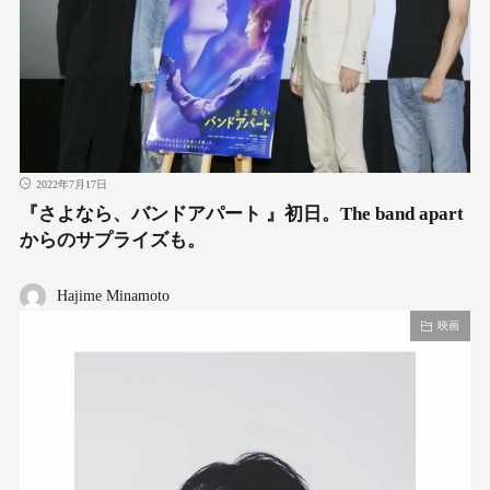
2022年7月17日
『さよなら、バンドアパート 』初日。The band apart
からのサプライズも。
Hajime Minamoto
映画