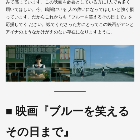
みて感じています。この映画を必要としている方に1人でも多く
届いてほしい。今、暗闇にいる 人の救いになってほしいと強く願
っています。だからこれからも『ブルーを笑えるその日まで』を
応援してく ださい。観てくださった方にとってこの映画がアンと
アイナのようなかけがえのない存在になりますように。
■ 映画『ブルーを笑える
その日まで』