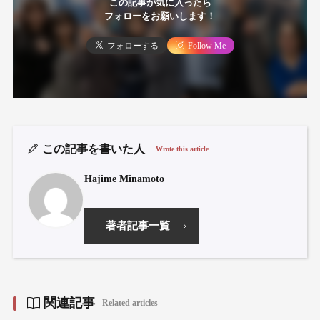
この記事が気に入ったら
フォローをお願いします！
フォローする
Follow Me
この記事を書いた人
Wrote this article
Hajime Minamoto
著者記事一覧
関連記事
Related articles