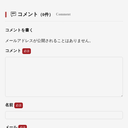
コメント
（0件）
Comment
コメントを書く
メールアドレスが公開されることはありません。
コメント
名前
メール