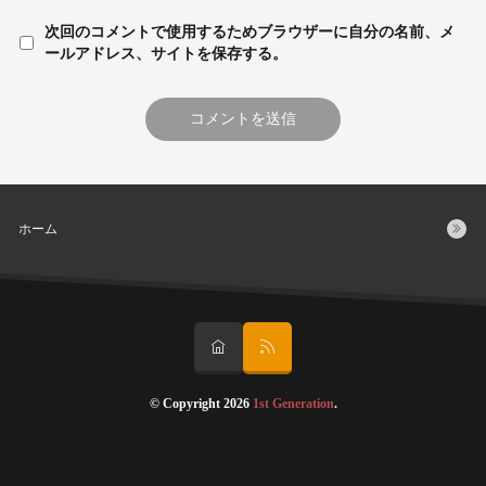
次回のコメントで使用するためブラウザーに自分の名前、メ
ールアドレス、サイトを保存する。
ホーム
© Copyright 2026
1st Generation
.