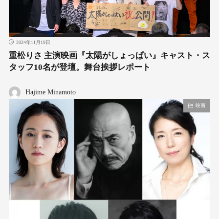
2024年11月19日
重松りさ 主演映画『太陽がしょっぱい』キャスト・ス
タッフ10名が登壇。舞台挨拶レポート
Hajime Minamoto
映画