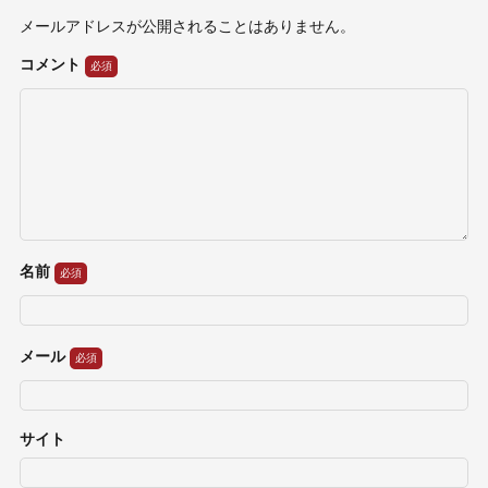
メールアドレスが公開されることはありません。
コメント
名前
メール
サイト