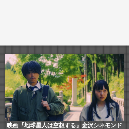
映画『地球星人は空想する』金沢シネモンド