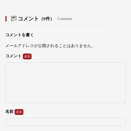
コメント
（0件）
Comment
コメントを書く
メールアドレスが公開されることはありません。
コメント
名前