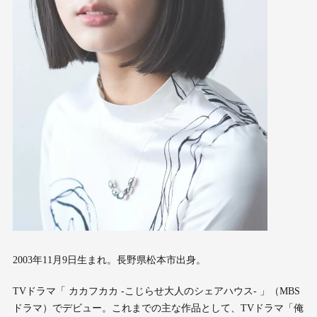
2003年11月9日生まれ。長野県松本市出身。
TVドラマ「 カカフカカ -こじらせ大人のシェアハウス- 」（MBS
ドラマ）でデビュー。これまでの主な作品として、TVドラマ「俺