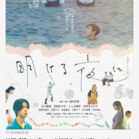
2023年8月1日