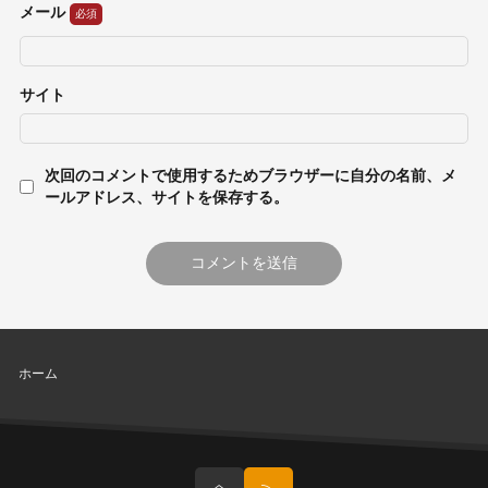
メール
サイト
次回のコメントで使用するためブラウザーに自分の名前、メ
ールアドレス、サイトを保存する。
ホーム