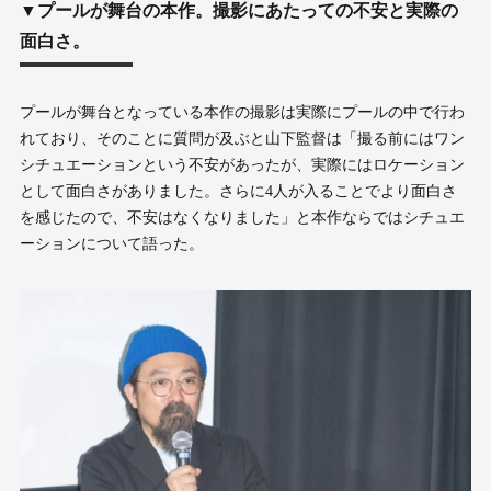
▼プールが舞台の本作。撮影にあたっての不安と実際の
面白さ。
プールが舞台となっている本作の撮影は実際にプールの中で行わ
れており、そのことに質問が及ぶと山下監督は「撮る前にはワン
シチュエーションという不安があったが、実際にはロケーション
として面白さがありました。さらに4人が入ることでより面白さ
を感じたので、不安はなくなりました」と本作ならではシチュエ
ーションについて語った。