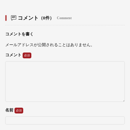
コメント
（0件）
Comment
コメントを書く
メールアドレスが公開されることはありません。
コメント
名前