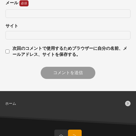
メール
サイト
次回のコメントで使用するためブラウザーに自分の名前、メ
ールアドレス、サイトを保存する。
ホーム