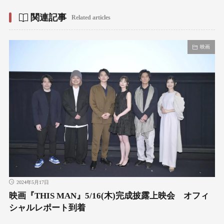
関連記事
Related articles
映画
2024年5月17日
映画『THIS MAN』5/16(木)完成披露上映会 オフィ
シャルレポート到着