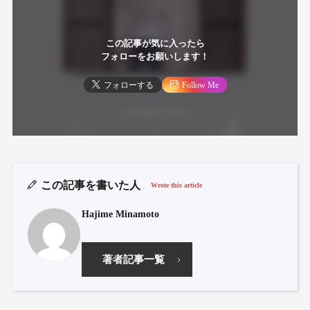
この記事が気に入ったら
フォローをお願いします！
フォローする
Follow Me
この記事を書いた人
Wrote this article
Hajime Minamoto
著者記事一覧