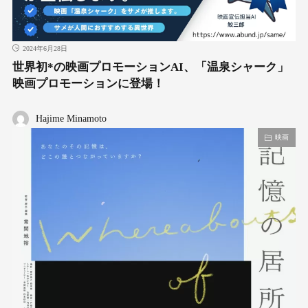
2024年6月28日
世界初*の映画プロモーションAI、「温泉シャーク」
映画プロモーションに登場！
Hajime Minamoto
映画