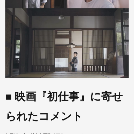
■ 映画『初仕事』に寄せ
られたコメント