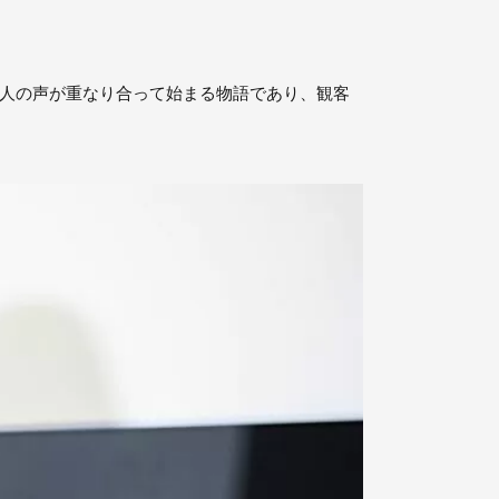
二人の声が重なり合って始まる物語であり、観客