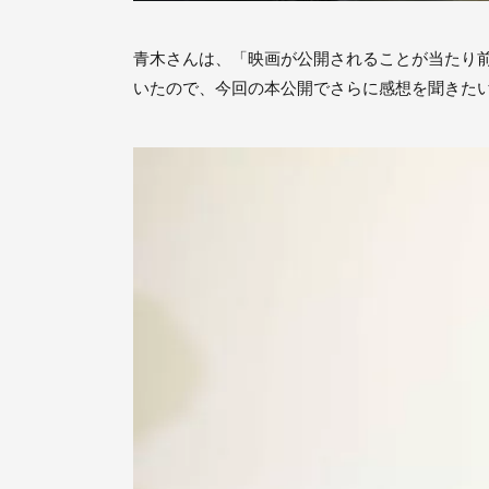
青木さんは、「映画が公開されることが当たり
いたので、今回の本公開でさらに感想を聞きた