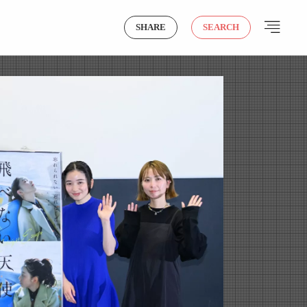
SHARE
SEARCH