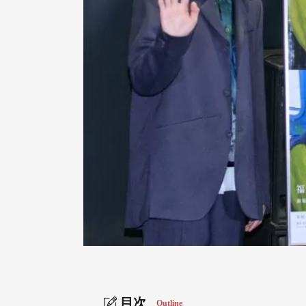
目次
Outline