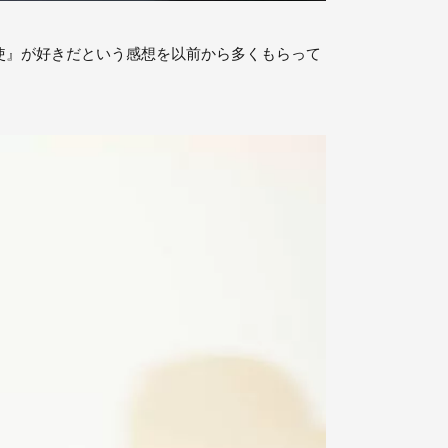
使』が好きだという感想を以前から多くもらって