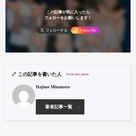
この記事が気に入ったら
フォローをお願いします！
フォローする
Follow Me
この記事を書いた人
Wrote this article
Hajime Minamoto
著者記事一覧