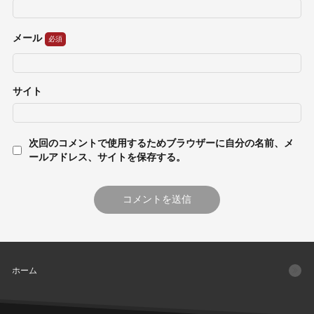
メール
サイト
次回のコメントで使用するためブラウザーに自分の名前、メ
ールアドレス、サイトを保存する。
ホーム