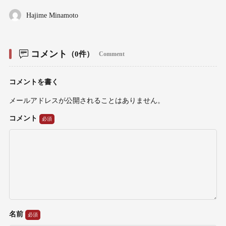
Hajime Minamoto
コメント
（0件）
Comment
コメントを書く
メールアドレスが公開されることはありません。
コメント
名前