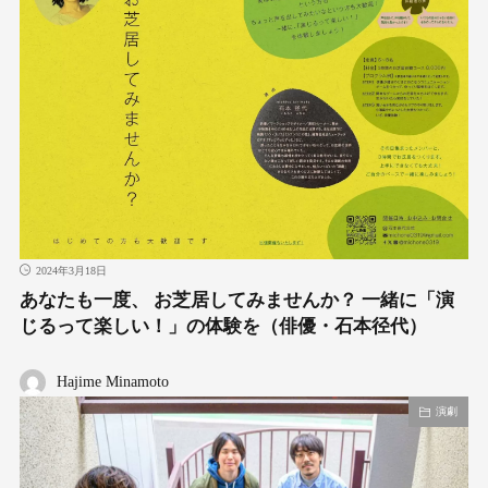
2024年3月18日
あなたも一度、 お芝居してみませんか？ 一緒に「演
じるって楽しい！」の体験を（俳優・石本径代）
Hajime Minamoto
演劇