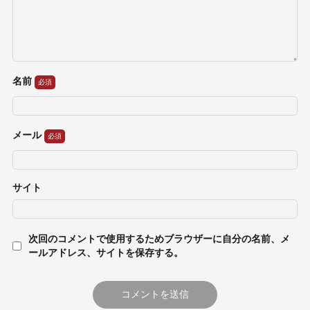
名前
メール
サイト
次回のコメントで使用するためブラウザーに自分の名前、メ
ールアドレス、サイトを保存する。