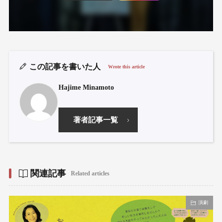
この記事を書いた人
Wrote this article
Hajime Minamoto
著者記事一覧
関連記事
Related articles
演劇