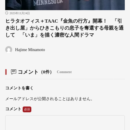
2025年11月24日
ヒラタオフィス＋TAAC『金魚の行方』開幕！ 「引
き出し屋」からひきこもりの息子を奪還する母親を通
して 「いま」を描く濃密な人間ドラマ
Hajime Minamoto
コメント
（0件）
Comment
コメントを書く
メールアドレスが公開されることはありません。
コメント