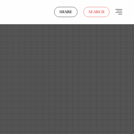
SHARE
SEARCH