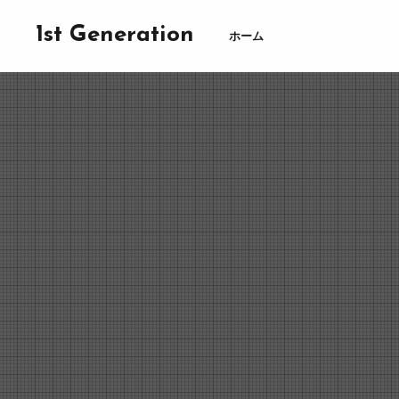
1st Generation
ホーム