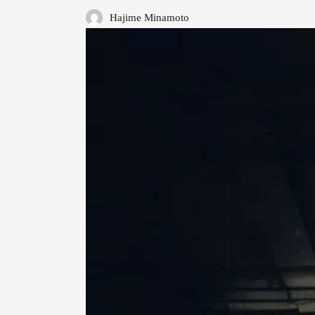
Hajime Minamoto