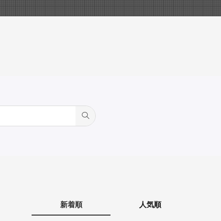
新着順
人気順