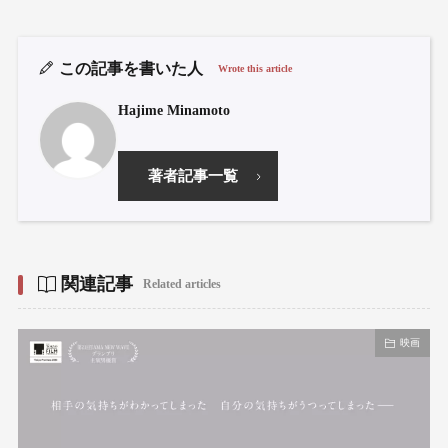
この記事を書いた人
Wrote this article
Hajime Minamoto
著者記事一覧
関連記事
Related articles
映画