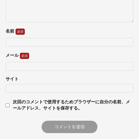
名前
メール
サイト
次回のコメントで使用するためブラウザーに自分の名前、メ
ールアドレス、サイトを保存する。