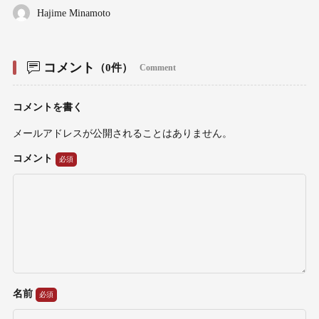
Hajime Minamoto
コメント
（0件）
Comment
コメントを書く
メールアドレスが公開されることはありません。
コメント
名前