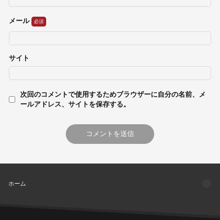
メール
サイト
次回のコメントで使用するためブラウザーに自分の名前、メ
ールアドレス、サイトを保存する。
ホーム