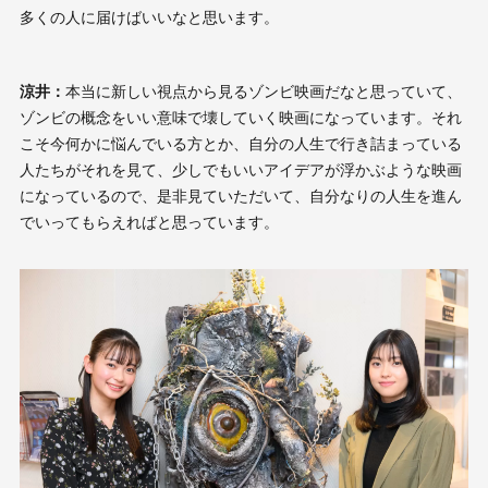
多くの人に届けばいいなと思います。
涼井：
本当に新しい視点から見るゾンビ映画だなと思っていて、
ゾンビの概念をいい意味で壊していく映画になっています。それ
こそ今何かに悩んでいる方とか、自分の人生で行き詰まっている
人たちがそれを見て、少しでもいいアイデアが浮かぶような映画
になっているので、是非見ていただいて、自分なりの人生を進ん
でいってもらえればと思っています。