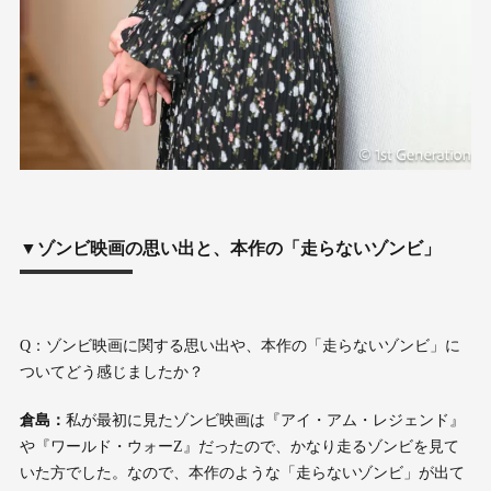
▼ゾンビ映画の思い出と、本作の「走らないゾンビ」
Q：ゾンビ映画に関する思い出や、本作の「走らないゾンビ」に
ついてどう感じましたか？
倉島：
私が最初に見たゾンビ映画は『アイ・アム・レジェンド』
や『ワールド・ウォーZ』だったので、かなり走るゾンビを見て
いた方でした。なので、本作のような「走らないゾンビ」が出て