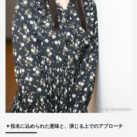
▼役名に込められた意味と、演じる上でのアプローチ