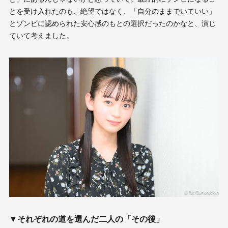
とを受け入れたのも、絶望ではなく、「自分のままでいていい」
とゾンビに認められた安心感のもとの選択だったのかなと、演じ
ていて考えました。
▼それぞれの道を選んだ二人の「その後」