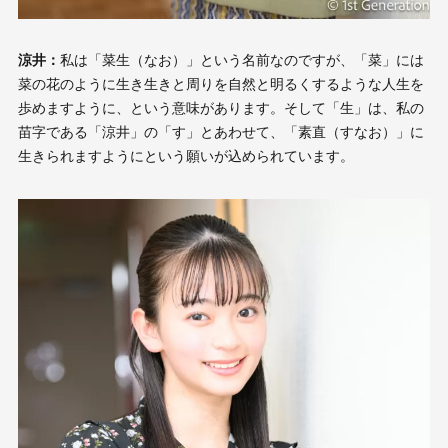
涼井：
私は「菜生（なお）」という名前なのですが、「菜」には
菜の花のように生き生きと周りを自然と明るくするような人生を
歩めますように、という意味があります。そして「生」は、私の
苗字である「涼井」の「す」とあわせて、「素直（すなお）」に
生きられますようにという願いが込められています。