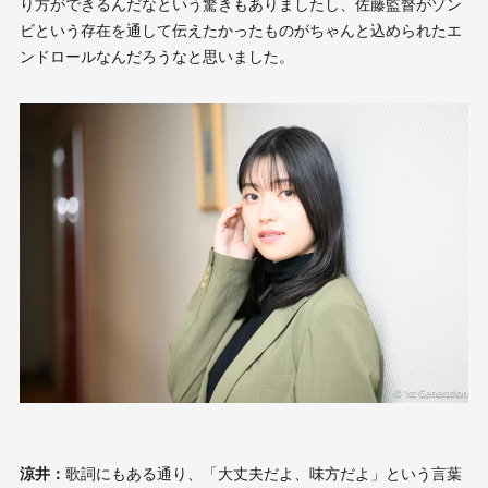
り方ができるんだなという驚きもありましたし、佐藤監督がゾン
ビという存在を通して伝えたかったものがちゃんと込められたエ
ンドロールなんだろうなと思いました。
涼井：
歌詞にもある通り、「大丈夫だよ、味方だよ」という言葉