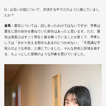
Q：お互いの役について、共演する中でどのように感じていまし
たか？
倉島：
愛生については、話し合ったわけではないですが、早希は
愛生に昔の自分を重ねていた部分はあったと思います。ただ、愛
生は表面上はすごく明るく振る舞っていることが多くて、早希と
しては「分かり合える部分もあるのにつかめない」「不思議な宇
宙人のような存在」と感じていました。そんな存在と区域を旅す
る、ちょっとした冒険のような印象を受けていました。