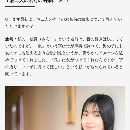
▼
お二人の名前の由来について
Q：まず最初に、お二人の本当のお名前の由来について教えてい
ただけますか？
倉島：
私の「颯良（さら）」という名前は、音の響きは決まって
いたのですが、「颯」という字は母が辞典で調べて、男の子にも
女の子にも使えるような汎用性というか、爽やかなイメージを込
めてつけてくれました。「良」は父がつけてくれたんですが、字
の通り「いい子に育ってほしい」という願いが込められていると
聞いています。