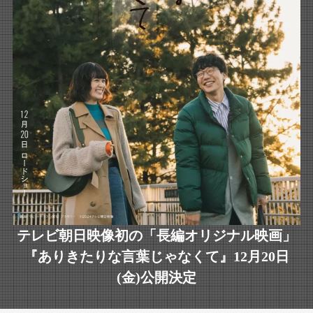
テレビ朝日映像初の「長編オリジナル映画」
『ありきたりな言葉じゃなくて』12月20日
(金)公開決定