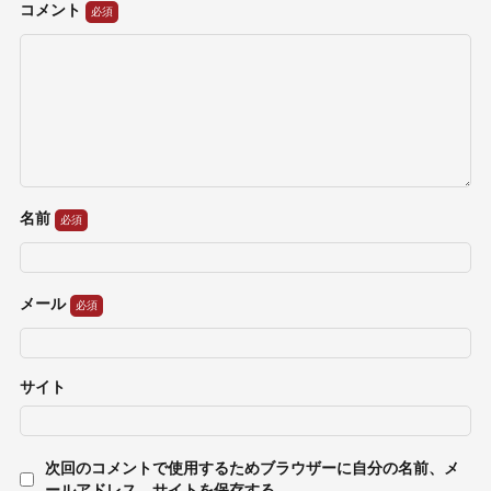
コメント
名前
メール
サイト
次回のコメントで使用するためブラウザーに自分の名前、メ
ールアドレス、サイトを保存する。