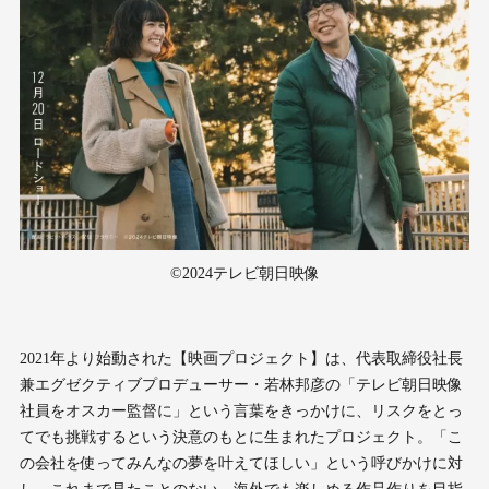
©2024テレビ朝日映像
2021年より始動された【映画プロジェクト】は、代表取締役社長
兼エグゼクティブプロデューサー・若林邦彦の「テレビ朝日映像
社員をオスカー監督に」という言葉をきっかけに、リスクをとっ
てでも挑戦するという決意のもとに生まれたプロジェクト。「こ
の会社を使ってみんなの夢を叶えてほしい」という呼びかけに対