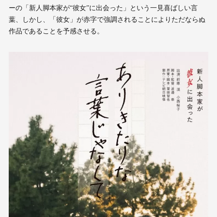
ーの「新人脚本家が“彼女”に出会った」という一見喜ばしい言
葉、しかし、「彼女」が赤字で強調されることによりただならぬ
作品であることを予感させる。