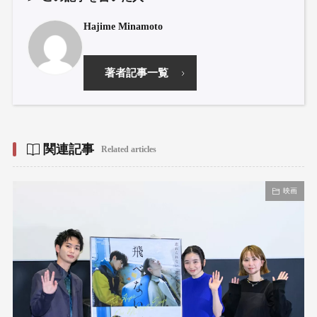
Hajime Minamoto
著者記事一覧
関連記事
Related articles
映画