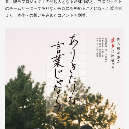
禁。映画プロジェクトの発起人となる若林邦彦と、プロジェクト
のチームリーダーでありながら監督を務めることになった渡邉崇
より、本作への想いを込めたコメントも到着。