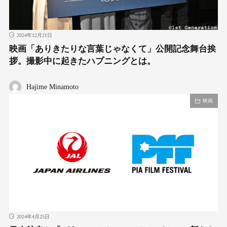
2024年12月21日
映画「ありきたりな言葉じゃなくて」公開記念舞台挨
拶。撮影中に起きたハプニングとは。
Hajime Minamoto
映画
2024年4月25日