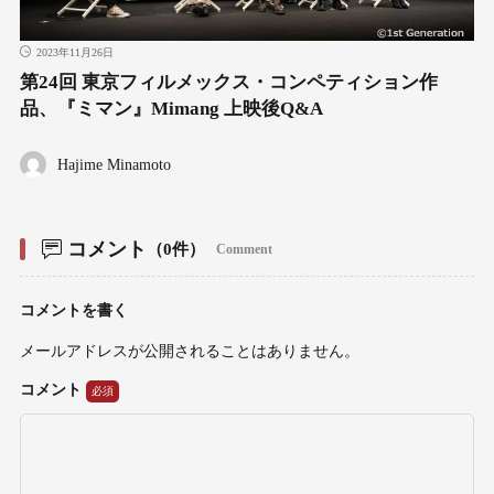
2023年11月26日
第24回 東京フィルメックス・コンペティション作
品、『ミマン』Mimang 上映後Q&A
Hajime Minamoto
コメント
（0件）
Comment
コメントを書く
メールアドレスが公開されることはありません。
コメント