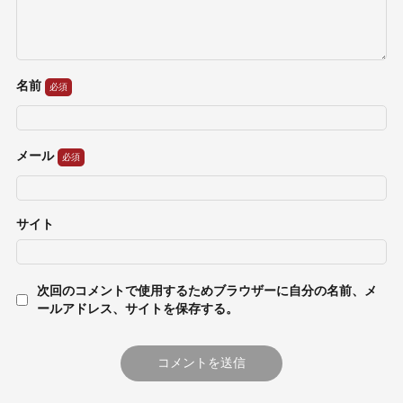
名前
メール
サイト
次回のコメントで使用するためブラウザーに自分の名前、メ
ールアドレス、サイトを保存する。