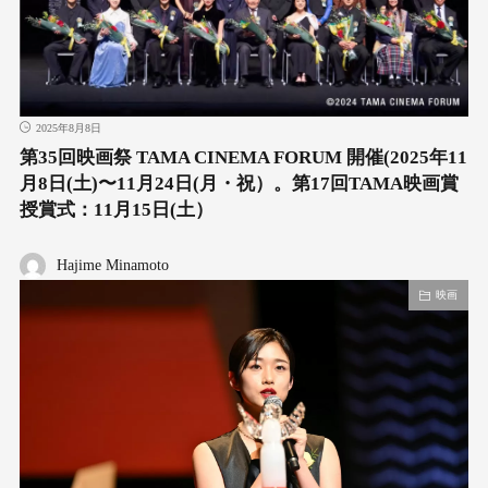
2025年8月8日
第35回映画祭 TAMA CINEMA FORUM 開催(2025年11
月8日(土)〜11月24日(月・祝）。第17回TAMA映画賞
授賞式：11月15日(土）
Hajime Minamoto
映画