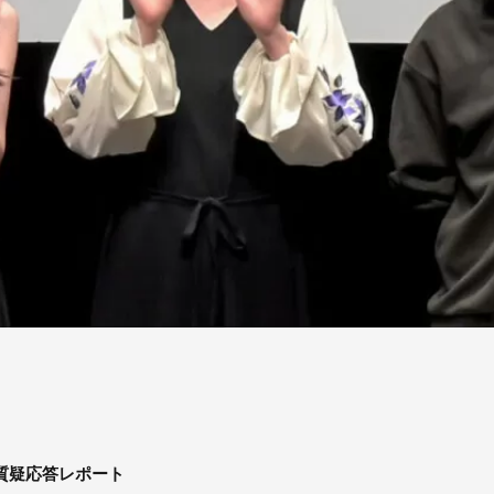
質疑応答レポート