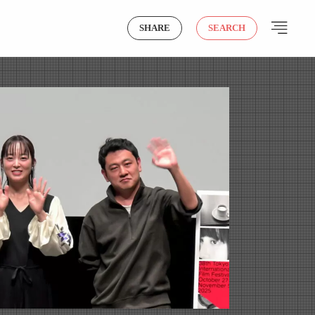
SHARE
SEARCH