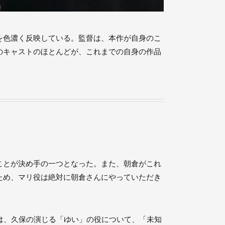
を色濃く反映している。監督は、本作が自身のこ
のキャストのほとんどが、これまでの自身の作品
ことが決め手の一つとなった。また、朝倉がこれ
ため、マリ役は絶対に朝倉さんにやっていただき
は、久保の演じる「ゆい」の役について、「未知