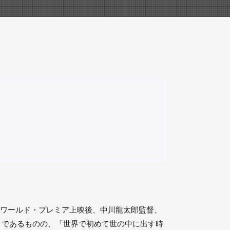
od）のワールド・プレミア上映後、中川龍太郎監督、
目であるものの、「世界で初めて世の中に出す時