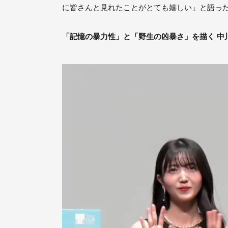
に皆さんと見れたことがとても嬉しい」と語っ
「記憶の暴力性」と「野生の凶暴さ」を描く 中