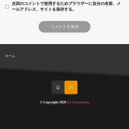
次回のコメントで使用するためブラウザーに自分の名前、メ
ールアドレス、サイトを保存する。
ホーム
© Copyright 2026
1st Generation
.