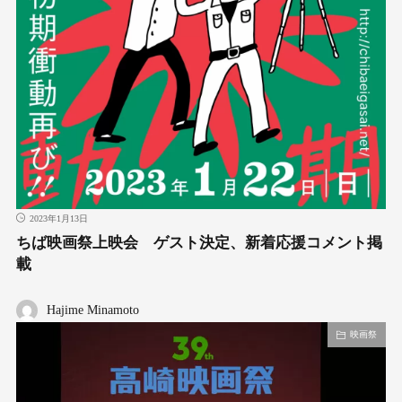
2023年1月13日
ちば映画祭上映会 ゲスト決定、新着応援コメント掲
載
Hajime Minamoto
映画祭