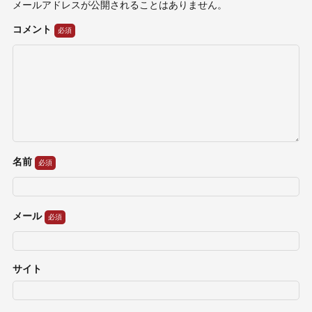
メールアドレスが公開されることはありません。
コメント
名前
メール
サイト