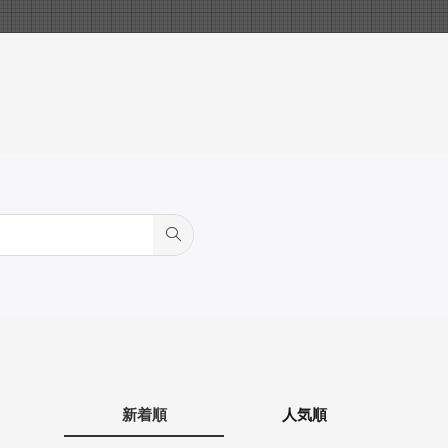
新着順
人気順