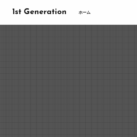
1st Generation
ホーム