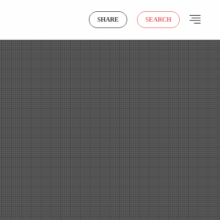
SHARE
SEARCH