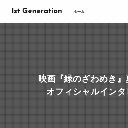
1st Generation
ホーム
映画『緑のざわめき』
オフィシャルインタ