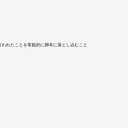
言われたことを客観的に脚本に落とし込むこと