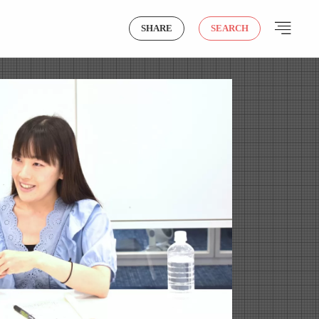
SHARE
SEARCH