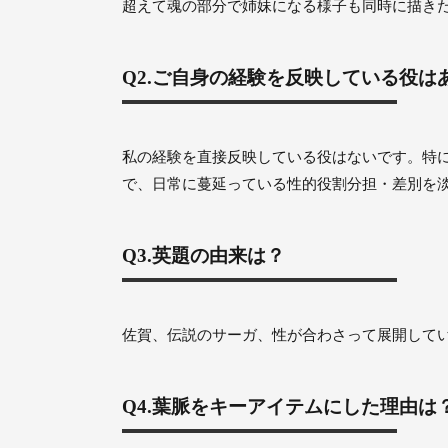
超えて魂の部分で姉妹になる様子も同時に描き
Q2.ご自身の経験を反映している役は
私の経験を直接反映している役はないです。特
で、日常に蔓延っている性的役割分担・差別を
Q3.英題の由来は？
佐賀、伝説のサーガ、性が合わさって展開していく
Q4.葉脈をキーアイテムにした理由は