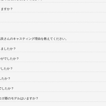
りますか？
颯良さんのキャスティング理由を教えてください。
しましたか？
かがでしたか？
でしたか？
したか？
がでしたか？
・コガ爺のモデルはいますか？