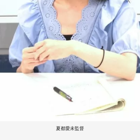
夏都愛未監督