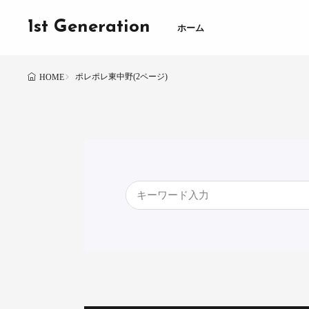
1st Generation
ホーム
ポレポレ東中野(2ページ)
HOME