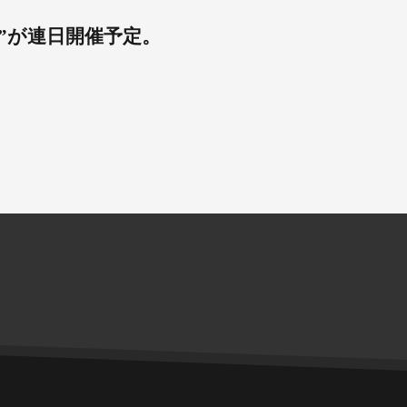
”が連日開催予定。