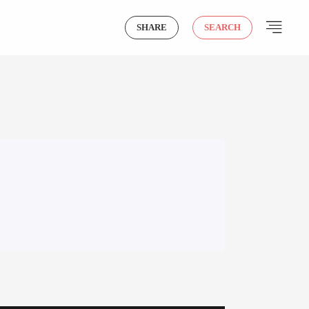
SHARE
SEARCH