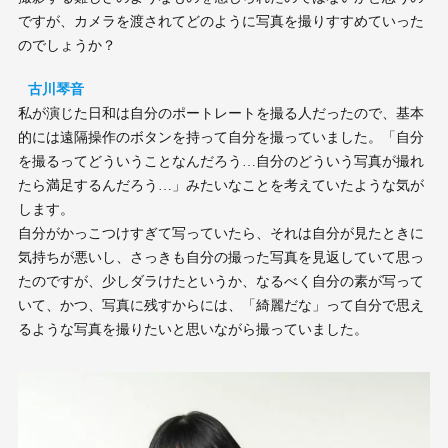
ですが、カメラを渡されてどのように写真を撮りすすめていった
のでしょうか？
古川琴音
私が演じた日和は自分のポートレートを撮る人だったので、基本
的には遠隔操作のボタンを持って自分を撮っていました。「自分
を撮るってどういうことなんだろう…自分のどういう写真が撮れ
たら満足するんだろう…」みたいなことを考えていたような気が
します。
自分がかっこつけすぎて写っていたら、それは自分が見たときに
気持ちが悪いし、さっきも自分の撮った写真を見返していて思っ
たのですが、少しダラけたというか、なるべく自分の素が写って
いて、かつ、写真に残すからには、「綺麗だな」って自分で思え
るような写真を撮りたいと思いながら撮っていました。