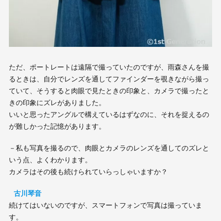
ただ、ポートレートは遠隔で撮っていたのですが、雨森さんを撮
るときは、自分でレンズを通してファインダーを覗きながら撮っ
ていて、そうすると肉眼で見たときの印象と、カメラで撮ったと
きの印象にズレがありました。
いいと思ったアングルで構えているはずなのに、それを捉えるの
が難しかった記憶があります。
－私も写真を撮るので、肉眼とカメラのレンズを通してのズレと
いう点、よくわかります。
カメラはその後も続けられていらっしゃいますか？
古川琴音
続けてはいないのですが、スマートフォンで写真は撮っていま
す。