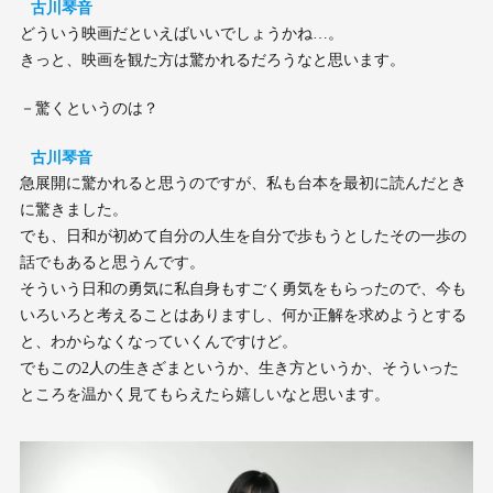
古川琴音
どういう映画だといえばいいでしょうかね…。
きっと、映画を観た方は驚かれるだろうなと思います。
－驚くというのは？
古川琴音
急展開に驚かれると思うのですが、私も台本を最初に読んだとき
に驚きました。
でも、日和が初めて自分の人生を自分で歩もうとしたその一歩の
話でもあると思うんです。
そういう日和の勇気に私自身もすごく勇気をもらったので、今も
いろいろと考えることはありますし、何か正解を求めようとする
と、わからなくなっていくんですけど。
でもこの2人の生きざまというか、生き方というか、そういった
ところを温かく見てもらえたら嬉しいなと思います。