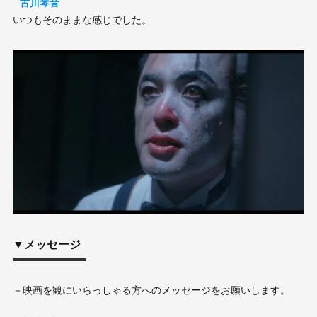
古川琴音
いつもそのままな感じでした。
▼メッセージ
－映画を観にいらっしゃる方へのメッセージをお願いします。