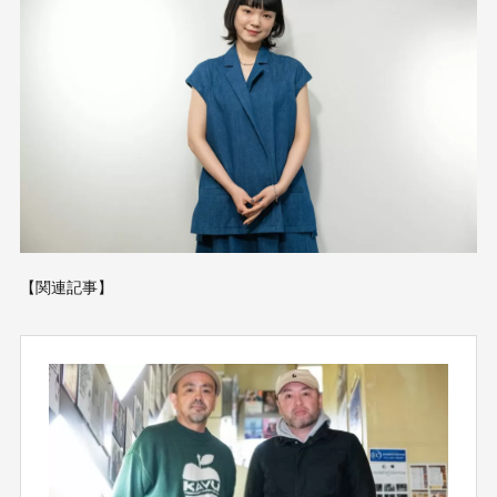
【関連記事】