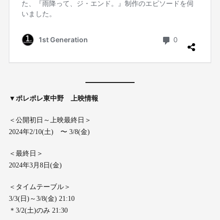
▼ポレポレ東中野 上映情報
＜公開初日～上映最終日＞
2024年2/10(土) 〜 3/8(金)
＜最終日＞
2024年3月8日(金)
＜タイムテーブル＞
3/3(日)～3/8(金) 21:10
＊3/2(土)のみ 21:30