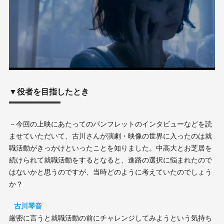
▼役者を目指したとき
－今回の上映にあたってのパンフレットのインタビューなどを読
ませていただいて、古川さんが演劇・映像の世界に入ったのは就
職活動がきっかけといったことを知りました。中高大とお芝居を
続けられて就職活動をするとなると、進路の選択に悩まれたので
はないかと思うのですが、当時どのように考えていたのでしょう
か？
古川琴音
厳密に言うと就職活動の前にチャレンジしてみようという気持ち