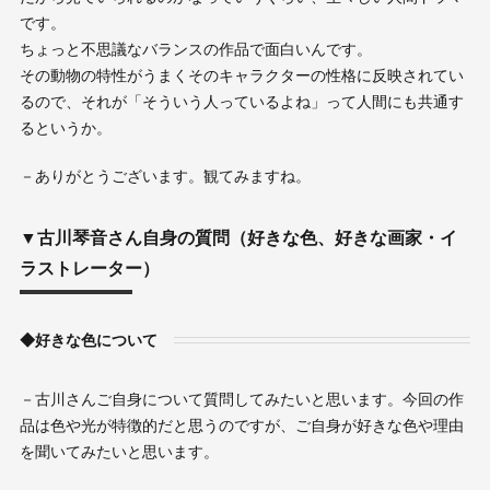
です。
ちょっと不思議なバランスの作品で面白いんです。
その動物の特性がうまくそのキャラクターの性格に反映されてい
るので、それが「そういう人っているよね」って人間にも共通す
るというか。
－ありがとうございます。観てみますね。
▼古川琴音さん自身の質問（好きな色、好きな画家・イ
ラストレーター）
◆好きな色について
－古川さんご自身について質問してみたいと思います。今回の作
品は色や光が特徴的だと思うのですが、ご自身が好きな色や理由
を聞いてみたいと思います。