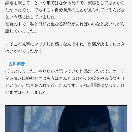
課題を演じて…という形ではなかったので、実感としてはわから
なかったです。でもすごく自分自身のことが見られているんだな
という感じはしていました。
監督の中で、私と日和と重なる部分があればいいなと思いながら
話していました。
－そこが見事にマッチした感じなんですね。出演が決まったとき
はいかがでしたか？
古川琴音
ほっとしました。やりたいと思っていた作品だったので、オーデ
ィションに挑むときはもうほとんど自分がその役をやる心づもり
というか、気合を入れて行ったんです。それが現実になって、ひ
とまずほっとしました。