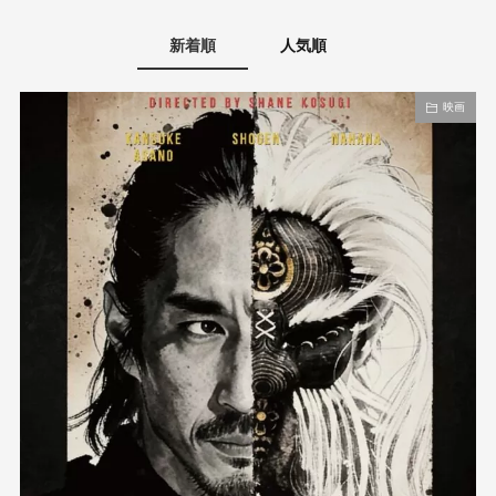
新着順
人気順
映画