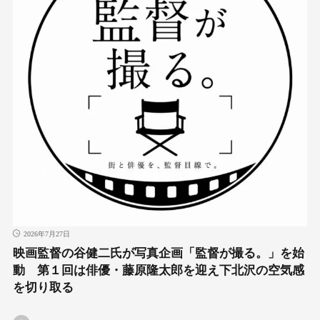
2026年7月27日
映画監督の谷健二氏が写真企画「監督が撮る。」を始
動 第１回は俳優・藤原隆太郎を迎え下北沢の空気感
を切り取る